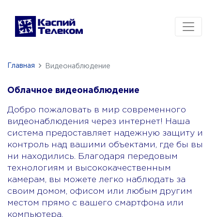
Главная
Видеонаблюдение
Облачное видеонаблюдение
Добро пожаловать в мир современного
видеонаблюдения через интернет! Наша
система предоставляет надежную защиту и
контроль над вашими объектами, где бы вы
ни находились. Благодаря передовым
технологиям и высококачественным
камерам, вы можете легко наблюдать за
своим домом, офисом или любым другим
местом прямо с вашего смартфона или
компьютера.