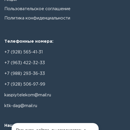
Пользовательское соглашение
Политика конфиденциальности
Телефонные номера:
+7 (928) 565-41-31
+7 (963) 422-32-33
+7 (988) 293-36-33
+7 (928) 506-97-99
kaspiytelekom@mail.ru
ktk-dag@mail.ru
Наши соц. сети: