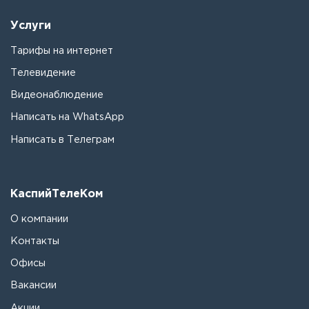
Услуги
Тарифы на интернет
Телевидение
Видеонаблюдение
Написать на WhatsApp
Написать в Телеграм
КаспийТелеКом
О компании
Контакты
Офисы
Вакансии
Акции