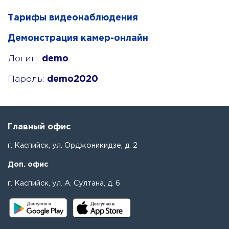
Тарифы видеонаблюдения
Демонстрация камер-онлайн
Логин:
demo
Пароль:
demo2020
Главный офис
г. Каспийск, ул. Орджоникидзе, д. 2
Доп. офис
г. Каспийск, ул. А. Султана, д. 6