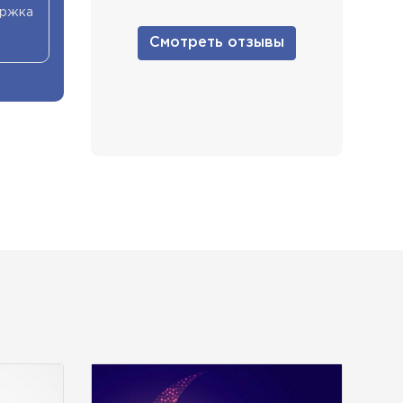
ержка
Смотреть отзывы