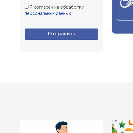
Я согласен на обработку
персональных данных
Отправить