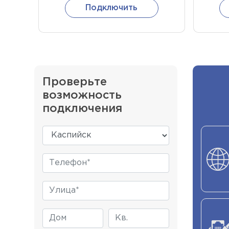
Подключить
Проверьте
возможность
подключения