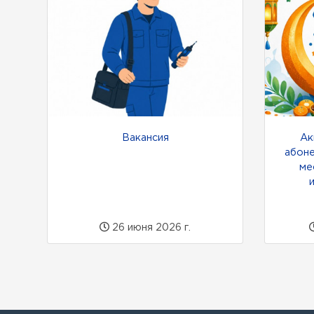
Вакансия
Ак
абоне
ме
26 июня 2026 г.