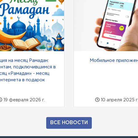
ция на месяц Рамадан:
Мобильное приложе
нтам, подключившимся в
сяц «Рамадан» - месяц
интернета в подарок
19 февраля 2026 г.
10 апреля 2025 г
ВСЕ НОВОСТИ