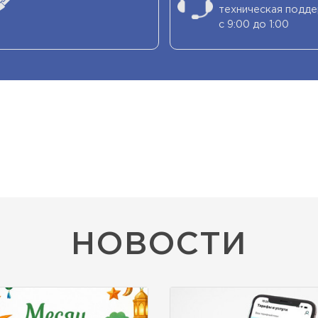
техническая подд
с 9:00 до 1:00
НОВОСТИ