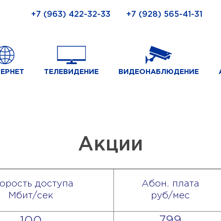
+7 (963) 422-32-33
+7 (928) 565-41-31
ЕРНЕТ
ТЕЛЕВИДЕНИЕ
ВИДЕОНАБЛЮДЕНИЕ
Акции
орость доступа
Абон. плата
Мбит/сек
руб/мес
799